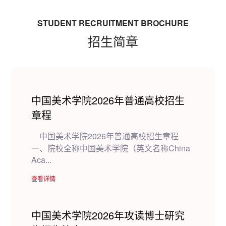
STUDENT RECRUITMENT BROCHURE
招生简章
中国美术学院2026年普通高校招生
章程
中国美术学院2026年普通高校招生章程
一、院校全称中国美术学院（英文名称China
Aca...
查看详情
中国美术学院2026年攻读博士研究