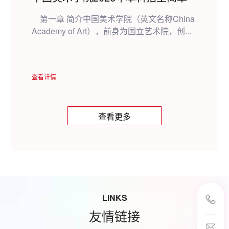
第一章 简介中国美术学院（英文名称China
Academy of Art），前身为国立艺术院，创...
查看详情
查看更多
LINKS
友情链接
邮箱(本科招生)
邮箱(研究生招生