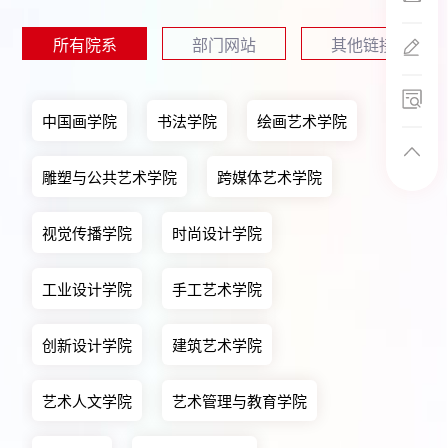
邮箱(国际招生
所有院系
部门网站
其他链接
中国画学院
书法学院
绘画艺术学院
雕塑与公共艺术学院
跨媒体艺术学院
视觉传播学院
时尚设计学院
工业设计学院
手工艺术学院
创新设计学院
建筑艺术学院
艺术人文学院
艺术管理与教育学院