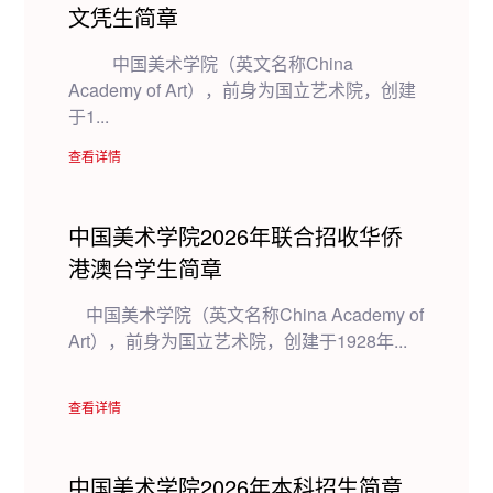
文凭生简章
中国美术学院（英文名称China
Academy of Art），前身为国立艺术院，创建
于1...
查看详情
中国美术学院2026年联合招收华侨
港澳台学生简章
中国美术学院（英文名称China Academy of
Art），前身为国立艺术院，创建于1928年...
查看详情
中国美术学院2026年本科招生简章