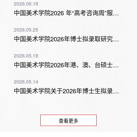
2026.06.18
中国美术学院2026 年“高考咨询周”服务安排
2026.05.25
中国美术学院2026年博士拟录取研究生 新生个人信息确认、政审和调档、转...
2026.05.18
中国美术学院2026年港、澳、台硕士、博士研究生复试成绩查询通知
2026.05.14
中国美术学院关于2026年博士生拟录取考生名单公示的通知
查看更多