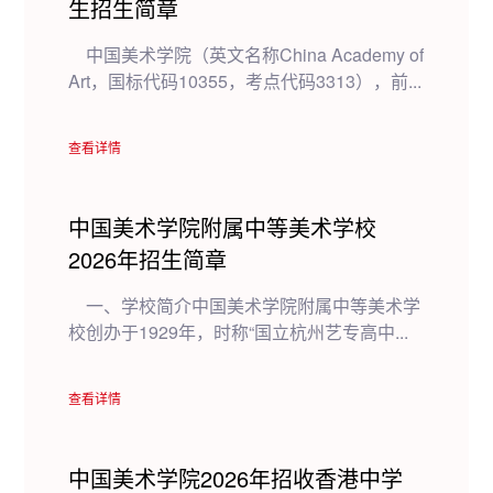
生招生简章
中国美术学院（英文名称China Academy of
Art，国标代码10355，考点代码3313），前...
查看详情
中国美术学院附属中等美术学校
2026年招生简章
一、学校简介中国美术学院附属中等美术学
校创办于1929年，时称“国立杭州艺专高中...
查看详情
中国美术学院2026年招收香港中学