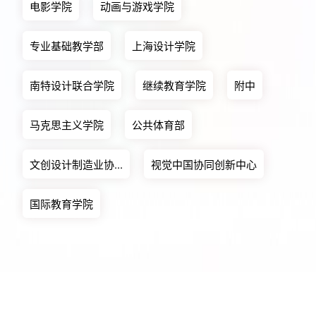
电影学院
动画与游戏学院
专业基础教学部
上海设计学院
南特设计联合学院
继续教育学院
附中
马克思主义学院
公共体育部
文创设计制造业协...
视觉中国协同创新中心
国际教育学院