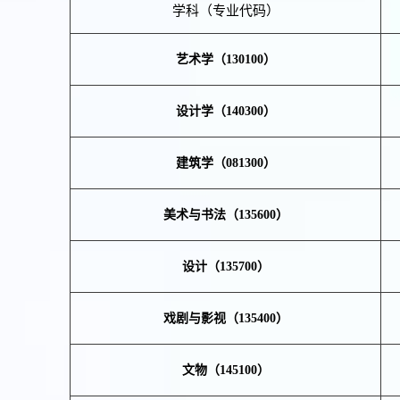
学科（专业代码）
艺术学
（130100）
设计学
（140300）
建筑学
（081300）
美术与书法（135600）
设计
（135700）
戏剧与影视（135400）
文物
（145100）