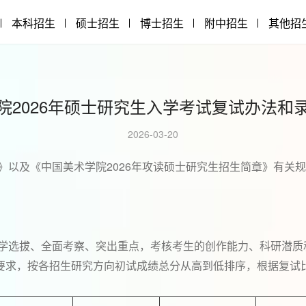
本科招生
硕士招生
博士招生
附中招生
其他招
院2026年硕士研究生入学考试复试办法和
2026-03-20
2026
》以及《中国美术学院
年攻读硕士研究生招生简章》有关规
学选拔、全面考察、突出重点，考核考生的创作能力、科研潜质
要求，按各招生研究方向初试成绩总分从高到低排序，根据复试